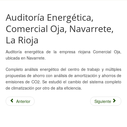
Auditoría Energética,
Comercial Oja, Navarrete,
La Rioja
Auditoría energética de la empresa riojana Comercial Oja,
ubicada en Navarrete.
Completo análisis energético del centro de trabajo y múltiples
propuestas de ahorro con análisis de amortización y ahorros de
emisiones de CO2. Se estudió el cambio del sistema completo
de climatización por otro de alta eficiencia.
Anterior
Siguiente