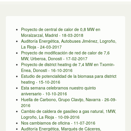
Proyecto de central de calor de 0,8 MW en
Moralzarzal, Madrid - 18-03-2018
Auditoría Energética, Autobuses Jiménez, Logroño,
La Rioja - 24-03-2017
Proyecto de modificación de red de calor de 7,6
MW, Urberoa, Donosti - 17-02-2017
Proyecto de district heating de 7,4 MW en Txomin-
Enea, Donosti - 16-10-2016
Estudio de potencialidad de la biomasa para district
heating - 15-10-2016
Esta semana celebramos nuestro quinto
aniversario - 10-10-2016
Huella de Carbono, Grupo Clavijo, Navarra - 26-09-
2016
Cambio de caldera de gasóleo a gas natural, 1MW,
Logroño, La Rioja - 10-09-2016
Nos cambiamos de oficina - 11-07-2016
Ingeniería
Auditoría Energética, Marqués de Cáceres,