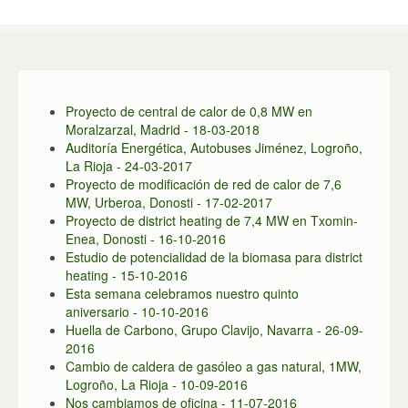
La materia prima
Proyecto de central de calor de 0,8 MW en
Moralzarzal, Madrid - 18-03-2018
Auditoría Energética, Autobuses Jiménez, Logroño,
La Rioja - 24-03-2017
Proyecto de modificación de red de calor de 7,6
MW, Urberoa, Donosti - 17-02-2017
Proyecto de district heating de 7,4 MW en Txomin-
Enea, Donosti - 16-10-2016
Estudio de potencialidad de la biomasa para district
heating - 15-10-2016
Esta semana celebramos nuestro quinto
aniversario - 10-10-2016
Huella de Carbono, Grupo Clavijo, Navarra - 26-09-
2016
Cambio de caldera de gasóleo a gas natural, 1MW,
Logroño, La Rioja - 10-09-2016
Nos cambiamos de oficina - 11-07-2016