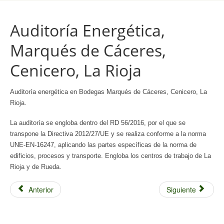
Auditoría Energética,
Marqués de Cáceres,
Cenicero, La Rioja
Auditoría energética en Bodegas Marqués de Cáceres, Cenicero, La
Rioja.
La auditoría se engloba dentro del RD 56/2016, por el que se
transpone la Directiva 2012/27/UE y se realiza conforme a la norma
UNE-EN-16247, aplicando las partes específicas de la norma de
edificios, procesos y transporte. Engloba los centros de trabajo de La
Rioja y de Rueda.
Anterior
Siguiente